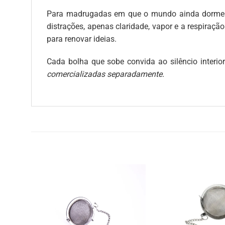
Para madrugadas em que o mundo ainda dorme ou
distrações, apenas claridade, vapor e a respiraç
para renovar ideias.
Cada bolha que sobe convida ao silêncio interio
comercializadas separadamente.