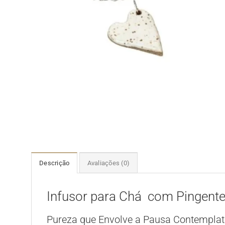
Descrição
Avaliações (0)
Infusor para Chá com Pingente
Pureza que Envolve a Pausa Contemplat