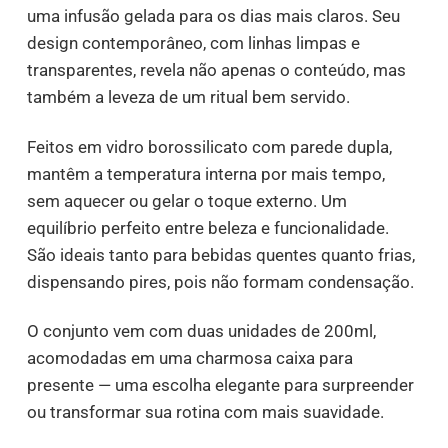
uma infusão gelada para os dias mais claros. Seu
design contemporâneo, com linhas limpas e
transparentes, revela não apenas o conteúdo, mas
também a leveza de um ritual bem servido.
Feitos em vidro borossilicato com parede dupla,
mantêm a temperatura interna por mais tempo,
sem aquecer ou gelar o toque externo. Um
equilíbrio perfeito entre beleza e funcionalidade.
São ideais tanto para bebidas quentes quanto frias,
dispensando pires, pois não formam condensação.
O conjunto vem com duas unidades de 200ml,
acomodadas em uma charmosa caixa para
presente — uma escolha elegante para surpreender
ou transformar sua rotina com mais suavidade.