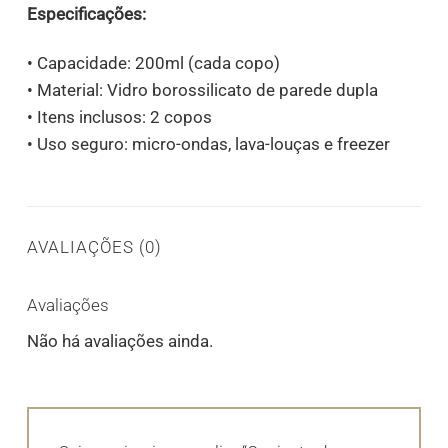
Especificações:
• Capacidade: 200ml (cada copo)
• Material: Vidro borossilicato de parede dupla
• Itens inclusos: 2 copos
• Uso seguro: micro-ondas, lava-louças e freezer
AVALIAÇÕES (0)
Avaliações
Não há avaliações ainda.