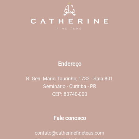
Endereço
R. Gen. Mário Tourinho, 1733 - Sala 801
Seminário - Curitiba - PR
CEP: 80740-000
Fale conosco
contato@catherinefineteas.com