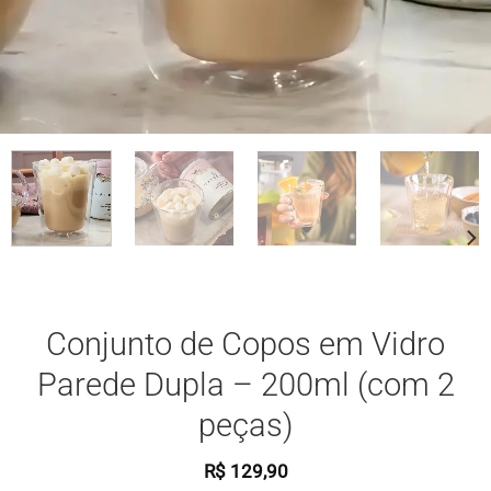
Conjunto de Copos em Vidro
Parede Dupla – 200ml (com 2
peças)
R$
129,90