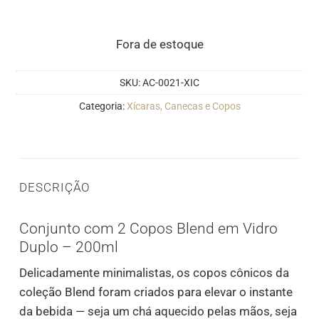
Fora de estoque
SKU:
AC-0021-XIC
Categoria:
Xícaras, Canecas e Copos
DESCRIÇÃO
Conjunto com 2 Copos Blend em Vidro
Duplo – 200ml
Delicadamente minimalistas, os copos cônicos da
coleção Blend foram criados para elevar o instante
da bebida — seja um chá aquecido pelas mãos, seja