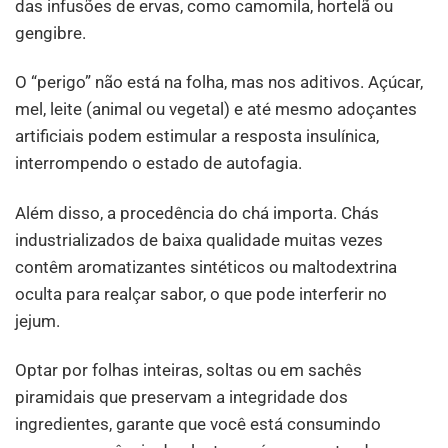
das infusões de ervas, como camomila, hortelã ou
gengibre.
O “perigo” não está na folha, mas nos aditivos. Açúcar,
mel, leite (animal ou vegetal) e até mesmo adoçantes
artificiais podem estimular a resposta insulínica,
interrompendo o estado de autofagia.
Além disso, a procedência do chá importa. Chás
industrializados de baixa qualidade muitas vezes
contêm aromatizantes sintéticos ou maltodextrina
oculta para realçar sabor, o que pode interferir no
jejum.
Optar por folhas inteiras, soltas ou em sachês
piramidais que preservam a integridade dos
ingredientes, garante que você está consumindo