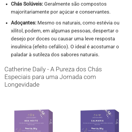
Chás Solúveis:
Geralmente são compostos
majoritariamente por açúcar e conservantes.
Adoçantes:
Mesmo os naturais, como estévia ou
xilitol, podem, em algumas pessoas, despertar o
desejo por doces ou causar uma leve resposta
insulínica (efeito cefálico). O ideal é acostumar o
paladar à sutileza dos sabores naturais.
Catherine Daily - A Pureza dos Chás
Especiais para uma Jornada com
Longevidade