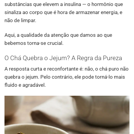
substâncias que elevem a insulina — o hormônio que
sinaliza ao corpo que é hora de armazenar energia, e
não de limpar.
Aqui, a qualidade da atenção que damos ao que
bebemos torna-se crucial.
O Chá Quebra o Jejum? A Regra da Pureza
A resposta curta e reconfortante é: não, o chá puro não
quebra o jejum. Pelo contrário, ele pode torná-lo mais
fluido e agradável.