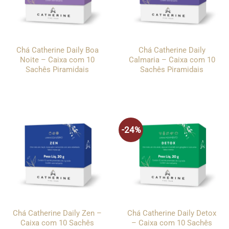
Chá Catherine Daily Boa
Chá Catherine Daily
Noite – Caixa com 10
Calmaria – Caixa com 10
Sachês Piramidais
Sachês Piramidais
-24%
Chá Catherine Daily Zen –
Chá Catherine Daily Detox
Caixa com 10 Sachês
– Caixa com 10 Sachês