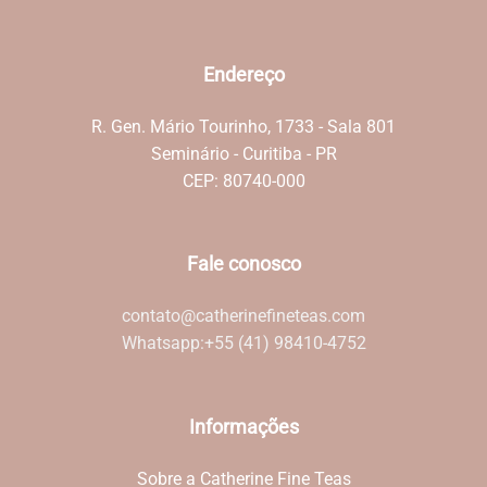
Endereço
R. Gen. Mário Tourinho, 1733 - Sala 801
Seminário - Curitiba - PR
CEP: 80740-000
Fale conosco
contato@catherinefineteas.com
Whatsapp:
+55 (41) 98410-4752
Informações
Sobre a Catherine Fine Teas