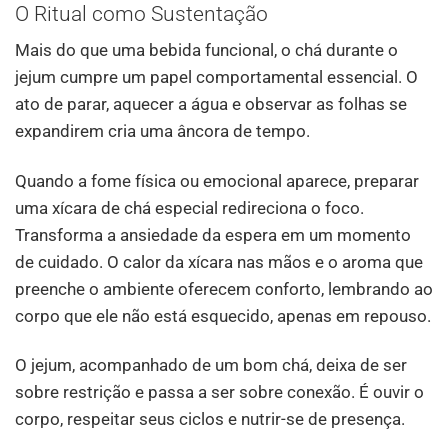
O Ritual como Sustentação
Mais do que uma bebida funcional, o chá durante o
jejum cumpre um papel comportamental essencial. O
ato de parar, aquecer a água e observar as folhas se
expandirem cria uma âncora de tempo.
Quando a fome física ou emocional aparece, preparar
uma xícara de chá especial redireciona o foco.
Transforma a ansiedade da espera em um momento
de cuidado. O calor da xícara nas mãos e o aroma que
preenche o ambiente oferecem conforto, lembrando ao
corpo que ele não está esquecido, apenas em repouso.
O jejum, acompanhado de um bom chá, deixa de ser
sobre restrição e passa a ser sobre conexão. É ouvir o
corpo, respeitar seus ciclos e nutrir-se de presença.