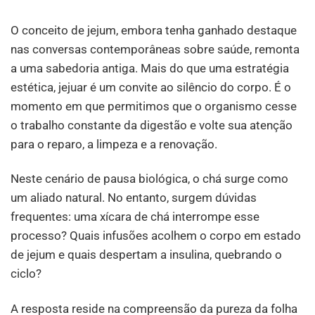
O conceito de jejum, embora tenha ganhado destaque
nas conversas contemporâneas sobre saúde, remonta
a uma sabedoria antiga. Mais do que uma estratégia
estética, jejuar é um convite ao silêncio do corpo. É o
momento em que permitimos que o organismo cesse
o trabalho constante da digestão e volte sua atenção
para o reparo, a limpeza e a renovação.
Neste cenário de pausa biológica, o chá surge como
um aliado natural. No entanto, surgem dúvidas
frequentes: uma xícara de chá interrompe esse
processo? Quais infusões acolhem o corpo em estado
de jejum e quais despertam a insulina, quebrando o
ciclo?
A resposta reside na compreensão da pureza da folha