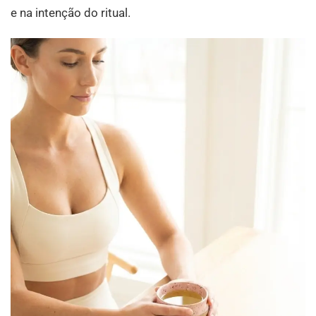
e na intenção do ritual.