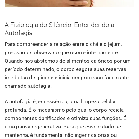
A Fisiologia do Silêncio: Entendendo a
Autofagia
Para compreender a relação entre o chá e o jejum,
precisamos observar o que ocorre internamente.
Quando nos abstemos de alimentos calóricos por um
período determinado, o corpo esgota suas reservas
imediatas de glicose e inicia um processo fascinante
chamado autofagia.
A autofagia é, em essência, uma limpeza celular
profunda. É o mecanismo pelo qual o corpo recicla
componentes danificados e otimiza suas funções. É
uma pausa regenerativa. Para que esse estado se
mantenha, é fundamental não ingerir calorias ou