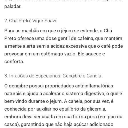
paladar.
2. Chá Preto: Vigor Suave
Para as manhãs em que o jejum se estende, o Chá
Preto oferece uma dose gentil de cafeína, que mantém
a mente alerta sem a acidez excessiva que o café pode
provocar em um estômago vazio. Ele aquece e
conforta.
3. Infusões de Especiarias: Gengibre e Canela
O gengibre possui propriedades anti-inflamatórias
naturais e ajuda a acalmar o sistema digestivo, o que é
bem-vindo durante o jejum. A canela, por sua vez, é
conhecida por auxiliar no equilíbrio da glicemia,
embora deva ser usada em sua forma pura (em pau ou
casca), garantindo que não haja açúcar adicionado.