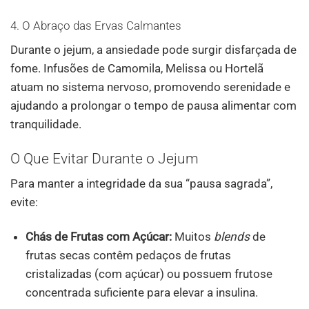
4. O Abraço das Ervas Calmantes
Durante o jejum, a ansiedade pode surgir disfarçada de
fome. Infusões de Camomila, Melissa ou Hortelã
atuam no sistema nervoso, promovendo serenidade e
ajudando a prolongar o tempo de pausa alimentar com
tranquilidade.
O Que Evitar Durante o Jejum
Para manter a integridade da sua “pausa sagrada”,
evite:
Chás de Frutas com Açúcar:
Muitos
blends
de
frutas secas contêm pedaços de frutas
cristalizadas (com açúcar) ou possuem frutose
concentrada suficiente para elevar a insulina.