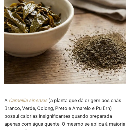
A
Camellia sinensis
(a planta que dá origem aos chás
Branco, Verde, Oolong, Preto e Amarelo e Pu Erh)
possui calorias insignificantes quando preparada
apenas com água quente. O mesmo se aplica à maioria