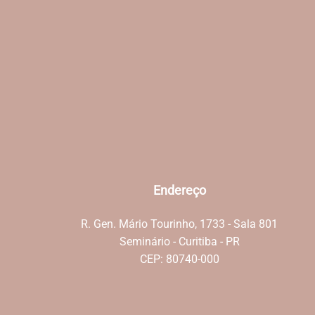
Endereço
R. Gen. Mário Tourinho, 1733 - Sala 801
Seminário - Curitiba - PR
CEP: 80740-000