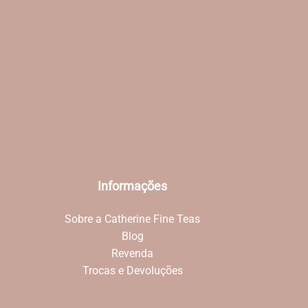
Informações
Sobre a Catherine Fine Teas
Blog
Revenda
Trocas e Devoluções