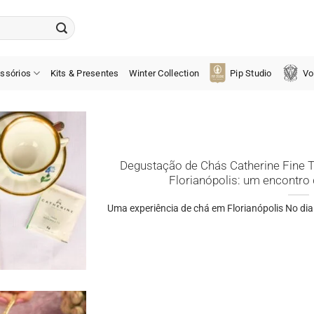
ssórios
Kits & Presentes
Winter Collection
Pip Studio
Vo
Degustação de Chás Catherine Fine 
Florianópolis: um encontro 
Uma experiência de chá em Florianópolis No dia 