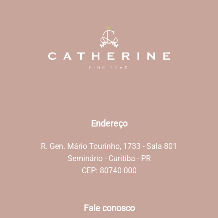
Endereço
R. Gen. Mário Tourinho, 1733 - Sala 801
Seminário - Curitiba - PR
CEP: 80740-000
Fale conosco