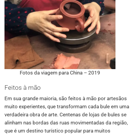
Fotos da viagem para China – 2019
Feitos à mão
Em sua grande maioria, são ​​feitos à mão por artesãos
muito experientes, que transformam cada bule em uma
verdadeira obra de arte. Centenas de lojas de bules se
alinham nas bordas das ruas movimentadas da região,
que é um destino turístico popular para muitos