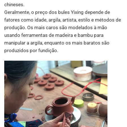
chineses.
Geralmente, o preço dos bules Yixing depende de
fatores como idade, argila, artista, estilo e métodos de
produção. Os mais caros são modelados à mão
usando ferramentas de madeira e bambu para
manipular a argila, enquanto os mais baratos são
produzidos por fundição.