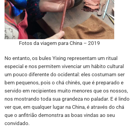
Fotos da viagem para China – 2019
No entanto, os bules Yixing representam um ritual
especial e nos permitem vivenciar um hábito cultural
um pouco diferente do ocidental: eles costumam ser
bem pequenos, pois o chá chinês, que é preparado e
servido em recipientes muito menores que os nossos,
nos mostrando toda sua grandeza no paladar. E é lindo
ver que, em qualquer lugar na China, é através do chá
que o anfitrião demonstra as boas vindas ao seu
convidado.