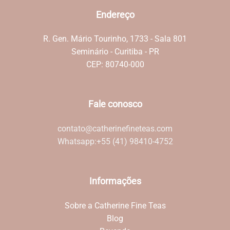
Endereço
R. Gen. Mário Tourinho, 1733 - Sala 801
Seminário - Curitiba - PR
CEP: 80740-000
Fale conosco
contato@catherinefineteas.com
Whatsapp:
+55 (41) 98410-4752
Informações
Sobre a Catherine Fine Teas
Blog