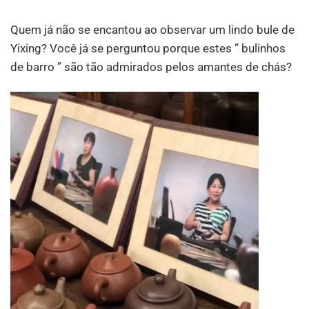
Quem já não se encantou ao observar um lindo bule de
Yixing? Você já se perguntou porque estes ” bulinhos
de barro ” são tão admirados pelos amantes de chás?