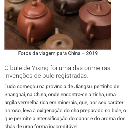
Fotos da viagem para China – 2019
O bule de Yixing foi uma das primeiras
invenções de bule registradas.
Tudo começou na província de Jiangsu, pertinho de
Shanghai, na China, onde encontra-se a zisha, uma
argila vermelha rica em minerais, que, por seu caráter
poroso, leva à oxigenação do chá preparado no bule, o
que permite a intensificação do sabor e do aroma dos
chás de uma forma inacreditável.