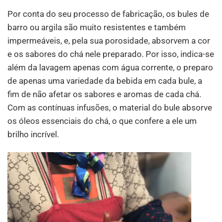
Por conta do seu processo de fabricação, os bules de
barro ou argila são muito resistentes e também
impermeáveis, e, pela sua porosidade, absorvem a cor
e os sabores do chá nele preparado. Por isso, indica-se
além da lavagem apenas com água corrente, o preparo
de apenas uma variedade da bebida em cada bule, a
fim de não afetar os sabores e aromas de cada chá.
Com as contínuas infusões, o material do bule absorve
os óleos essenciais do chá, o que confere a ele um
brilho incrível.