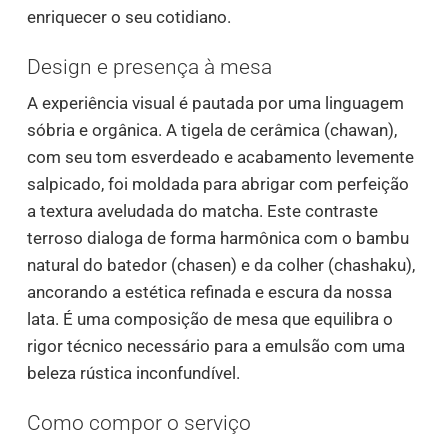
enriquecer o seu cotidiano.
Design e presença à mesa
A experiência visual é pautada por uma linguagem
sóbria e orgânica. A tigela de cerâmica (chawan),
com seu tom esverdeado e acabamento levemente
salpicado, foi moldada para abrigar com perfeição
a textura aveludada do matcha. Este contraste
terroso dialoga de forma harmônica com o bambu
natural do batedor (chasen) e da colher (chashaku),
ancorando a estética refinada e escura da nossa
lata. É uma composição de mesa que equilibra o
rigor técnico necessário para a emulsão com uma
beleza rústica inconfundível.
Como compor o serviço