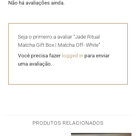
Não há avaliações ainda.
Seja o primeiro a avaliar “Jade Ritual
Matcha Gift Box | Matcha Off- White”
Você precisa fazer
logged in
para enviar
uma avaliação.
PRODUTOS RELACIONADOS