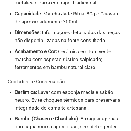
metálica e caixa em papel tradicional
Capacidade:
Matcha Jade Ritual 30g e Chawan
de aproximadamente 300ml
Dimensões:
Informações detalhadas das peças
não disponibilizadas na fonte consultada
Acabamento e Cor:
Cerâmica em tom verde
matcha com aspecto rústico salpicado;
ferramentas em bambu natural claro.
Cuidados de Conservação
Cerâmica:
Lavar com esponja macia e sabão
neutro. Evite choques térmicos para preservar a
integridade do esmalte artesanal.
Bambu (Chasen e Chashaku):
Enxaguar apenas
com água morna após o uso, sem detergentes.