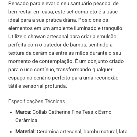
Pensado para elevar o seu santuário pessoal de
bem-estar em casa, este set completo é a base
ideal para a sua prática diária. Posicione os
elementos em um ambiente iluminado e tranquilo.
Utilize o chawan artesanal para criar a emulsão
perfeita com o batedor de bambu, sentindo a
textura da cerâmica entre as mãos durante o seu
momento de contemplação. É um conjunto criado
para o uso contínuo, transformando qualquer
espaço no cenário perfeito para uma reconexão
tátil e sensorial profunda.
Especificações Técnicas
Marca:
Collab Catherine Fine Teas x Esmo
Cerâmica
Material:
Cerâmica artesanal, bambu natural, lata