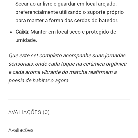
Secar ao ar livre e guardar em local arejado,
preferencialmente utilizando o suporte próprio
para manter a forma das cerdas do batedor.
Caixa:
Manter em local seco e protegido de
umidade.
Que este set completo acompanhe suas jornadas
sensoriais, onde cada toque na cerâmica orgânica
e cada aroma vibrante do matcha reafirmem a
poesia de habitar o agora.
AVALIAÇÕES (0)
Avaliações