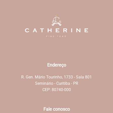
Endereço
R. Gen. Mário Tourinho, 1733 - Sala 801
Seminário - Curitiba - PR
CEP: 80740-000
Fale conosco