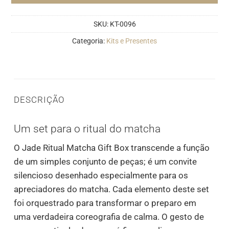
SKU:
KT-0096
Categoria:
Kits e Presentes
DESCRIÇÃO
Um set para o ritual do matcha
O Jade Ritual Matcha Gift Box transcende a função
de um simples conjunto de peças; é um convite
silencioso desenhado especialmente para os
apreciadores do matcha. Cada elemento deste set
foi orquestrado para transformar o preparo em
uma verdadeira coreografia de calma. O gesto de