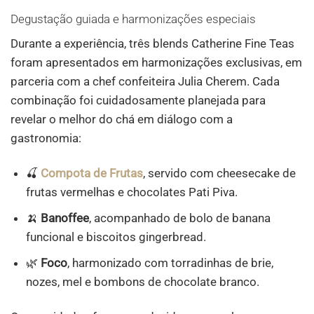
Degustação guiada e harmonizações especiais
Durante a experiência, três blends Catherine Fine Teas
foram apresentados em harmonizações exclusivas, em
parceria com a chef confeiteira Julia Cherem. Cada
combinação foi cuidadosamente planejada para
revelar o melhor do chá em diálogo com a
gastronomia:
🍒
Compota de Frutas
, servido com cheesecake de
frutas vermelhas e chocolates Pati Piva.
🍌
Banoffee
, acompanhado de bolo de banana
funcional e biscoitos gingerbread.
🌿
Foco
, harmonizado com torradinhas de brie,
nozes, mel e bombons de chocolate branco.