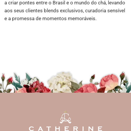
a criar pontes entre o Brasil e o mundo do chá, levando
aos seus clientes blends exclusivos, curadoria sensível
e a promessa de momentos memoráveis.