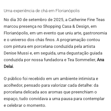
Uma experiência de chá em Florianópolis
No dia 30 de setembro de 2025, a Catherine Fine Teas
marcou presença no Shopping Casa & Design, em
Florianópolis, em um evento que uniu arte, gastronomia
e o universo dos chás finos. A programação contou
com pintura em porcelana conduzida pela artista
Denise Mussi e, em seguida, uma degustação guiada
conduzida por nossa fundadora e Tea Sommelier,
Ana
Delai
.
O público foi recebido em um ambiente intimista e
acolhedor, pensado para valorizar cada detalhe: da
porcelana delicada aos aromas que preenchiam o
espaço, tudo convidava a uma pausa para contemplar
e celebrar o momento.