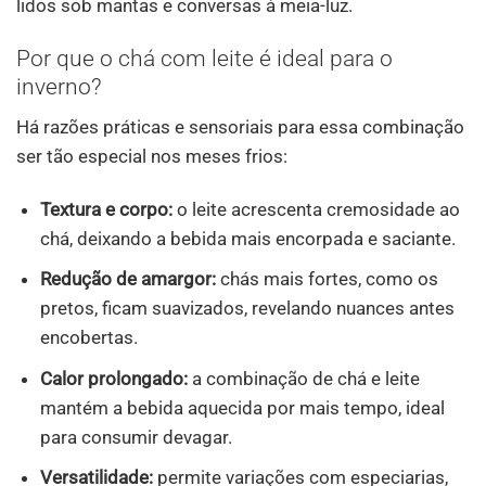
lidos sob mantas e conversas à meia-luz.
Por que o chá com leite é ideal para o
inverno?
Há razões práticas e sensoriais para essa combinação
ser tão especial nos meses frios:
Textura e corpo:
o leite acrescenta cremosidade ao
chá, deixando a bebida mais encorpada e saciante.
Redução de amargor:
chás mais fortes, como os
pretos, ficam suavizados, revelando nuances antes
encobertas.
Calor prolongado:
a combinação de chá e leite
mantém a bebida aquecida por mais tempo, ideal
para consumir devagar.
Versatilidade:
permite variações com especiarias,