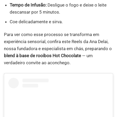
Tempo de Infusão:
Desligue o fogo e deixe o leite
descansar por 5 minutos.
Coe delicadamente e sirva.
Para ver como esse processo se transforma em
experiência sensorial, confira este Reels da Ana Delai,
nossa fundadora e especialista em chás, preparando o
blend à base de rooibos Hot Chocolate
— um
verdadeiro convite ao aconchego.