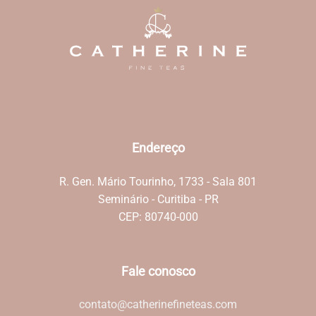
Endereço
R. Gen. Mário Tourinho, 1733 - Sala 801
Seminário - Curitiba - PR
CEP: 80740-000
Fale conosco
contato@catherinefineteas.com