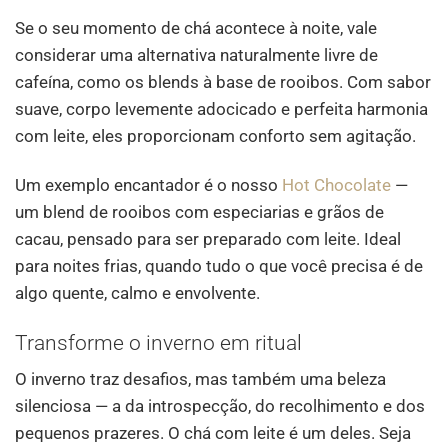
Se o seu momento de chá acontece à noite, vale
considerar uma alternativa naturalmente livre de
cafeína, como os blends à base de rooibos. Com sabor
suave, corpo levemente adocicado e perfeita harmonia
com leite, eles proporcionam conforto sem agitação.
Um exemplo encantador é o nosso
Hot Chocolate
—
um blend de rooibos com especiarias e grãos de
cacau, pensado para ser preparado com leite. Ideal
para noites frias, quando tudo o que você precisa é de
algo quente, calmo e envolvente.
Transforme o inverno em ritual
O inverno traz desafios, mas também uma beleza
silenciosa — a da introspecção, do recolhimento e dos
pequenos prazeres. O chá com leite é um deles. Seja