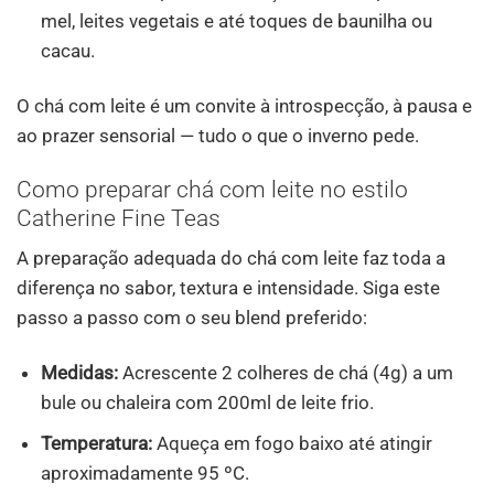
mel, leites vegetais e até toques de baunilha ou
cacau.
O chá com leite é um convite à introspecção, à pausa e
ao prazer sensorial — tudo o que o inverno pede.
Como preparar chá com leite no estilo
Catherine Fine Teas
A preparação adequada do chá com leite faz toda a
diferença no sabor, textura e intensidade. Siga este
passo a passo com o seu blend preferido:
Medidas:
Acrescente 2 colheres de chá (4g) a um
bule ou chaleira com 200ml de leite frio.
Temperatura:
Aqueça em fogo baixo até atingir
aproximadamente 95 ºC.