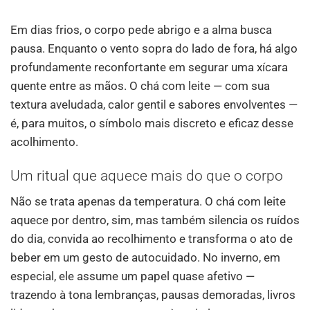
Em dias frios, o corpo pede abrigo e a alma busca
pausa. Enquanto o vento sopra do lado de fora, há algo
profundamente reconfortante em segurar uma xícara
quente entre as mãos. O chá com leite — com sua
textura aveludada, calor gentil e sabores envolventes —
é, para muitos, o símbolo mais discreto e eficaz desse
acolhimento.
Um ritual que aquece mais do que o corpo
Não se trata apenas da temperatura. O chá com leite
aquece por dentro, sim, mas também silencia os ruídos
do dia, convida ao recolhimento e transforma o ato de
beber em um gesto de autocuidado. No inverno, em
especial, ele assume um papel quase afetivo —
trazendo à tona lembranças, pausas demoradas, livros