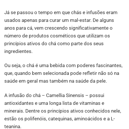
Já se passou o tempo em que chás e infusões eram
usados apenas para curar um mal-estar. De alguns
anos para cá, vem crescendo significativamente o
número de produtos cosméticos que utilizam os
princípios ativos do chá como parte dos seus
ingredientes.
Ou seja, o chá é uma bebida com poderes fascinantes,
que, quando bem selecionada pode refletir não só na
saúde em geral mas também na saúde da pele.
A infusão do chá – Camellia Sinensis – possui
antioxidantes e uma longa lista de vitaminas e
minerais. Dentre os princípios ativos conhecidos nele,
estão os polifenóis, catequinas, aminoácidos e a L-
teanina.