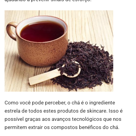
Como você pode perceber, o chá é o ingrediente
estrela de todos estes produtos de skincare. Isso é
possível graças aos avanços tecnológicos que nos
permitem extrair os compostos benéficos do chá.