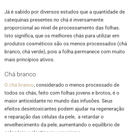
Já é sabido por diversos estudos que a quantidade de
catequinas presentes no chá é inversamente
proporcional ao nível de processamento das folhas.
Isto significa, que os melhores chás para utilizar em
produtos cosméticos são os menos processados (chá
branco, chá verde), pois a folha permanece com muito
mais princípios ativos.
Chá branco
O chá branco
, considerado o menos processado de
todos os chás, feito com folhas jovens e brotos, é o
maior antioxidante no mundo das infusões. Seus
efeitos desintoxicantes podem ajudar na regeneração
e reparação das células da pele, a retardar o
envelhecimento da pele, aumentando o equilíbrio de