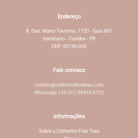
Endereço
R. Gen. Mário Tourinho, 1733 - Sala 801
Seminário - Curitiba - PR
CEP: 80740-000
Fale conosco
contato@catherinefineteas.com
Whatsapp:
+55 (41) 98410-4752
Informações
Sobre a Catherine Fine Teas