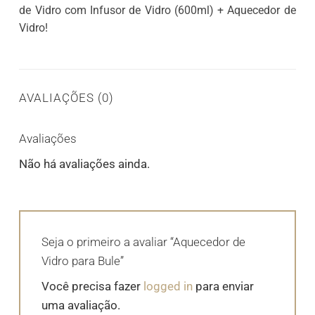
de Vidro com Infusor de Vidro (600ml) + Aquecedor de
Vidro!
AVALIAÇÕES (0)
Avaliações
Não há avaliações ainda.
Seja o primeiro a avaliar “Aquecedor de
Vidro para Bule”
Você precisa fazer
logged in
para enviar
uma avaliação.