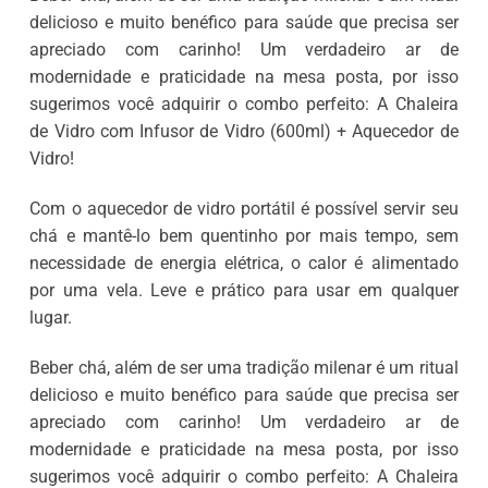
delicioso e muito benéfico para saúde que precisa ser
apreciado com carinho! Um verdadeiro ar de
modernidade e praticidade na mesa posta, por isso
sugerimos você adquirir o combo perfeito: A Chaleira
de Vidro com Infusor de Vidro (600ml) + Aquecedor de
Vidro!
Com o aquecedor de vidro portátil é possível servir seu
chá e mantê-lo bem quentinho por mais tempo, sem
necessidade de energia elétrica, o calor é alimentado
por uma vela. Leve e prático para usar em qualquer
lugar.
Beber chá, além de ser uma tradição milenar é um ritual
delicioso e muito benéfico para saúde que precisa ser
apreciado com carinho! Um verdadeiro ar de
modernidade e praticidade na mesa posta, por isso
sugerimos você adquirir o combo perfeito: A Chaleira