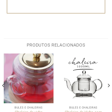
PRODUTOS RELACIONADOS
BULES E CHALEIRAS
BULES E CHALEIRAS