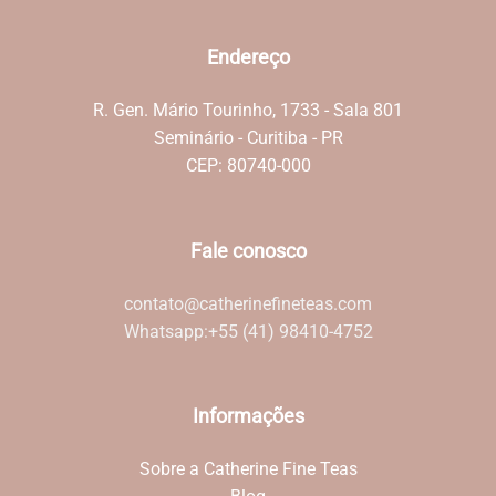
Endereço
R. Gen. Mário Tourinho, 1733 - Sala 801
Seminário - Curitiba - PR
CEP: 80740-000
Fale conosco
contato@catherinefineteas.com
Whatsapp:
+55 (41) 98410-4752
Informações
Sobre a Catherine Fine Teas