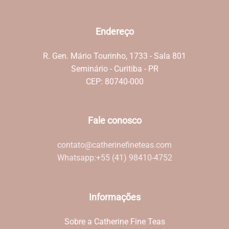
Endereço
R. Gen. Mário Tourinho, 1733 - Sala 801
Seminário - Curitiba - PR
CEP: 80740-000
Fale conosco
contato@catherinefineteas.com
Whatsapp:
+55 (41) 98410-4752
Informações
Sobre a Catherine Fine Teas