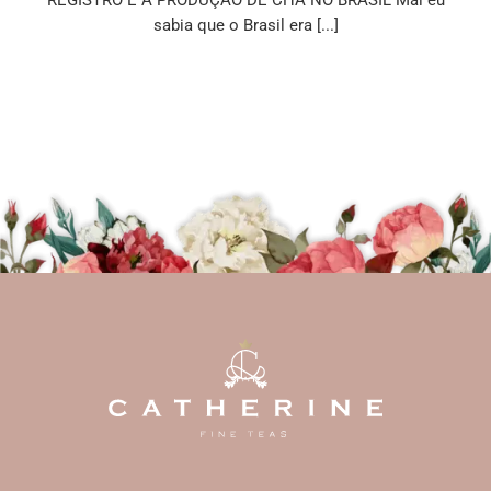
sabia que o Brasil era [...]