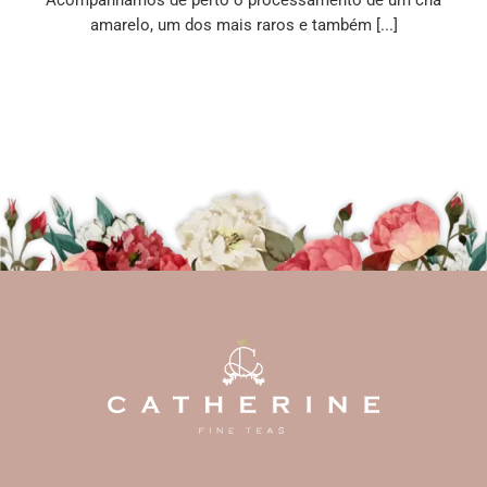
amarelo, um dos mais raros e também [...]