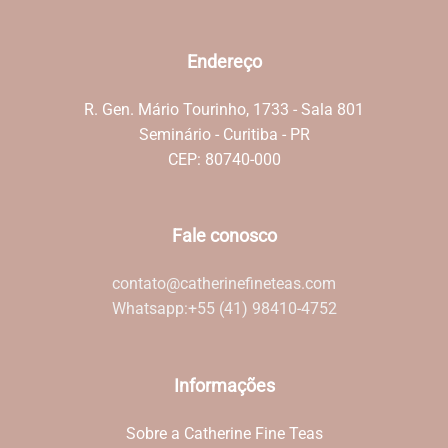
Endereço
R. Gen. Mário Tourinho, 1733 - Sala 801
Seminário - Curitiba - PR
CEP: 80740-000
Fale conosco
contato@catherinefineteas.com
Whatsapp:
+55 (41) 98410-4752
Informações
Sobre a Catherine Fine Teas