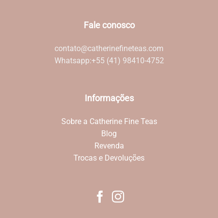
Fale conosco
contato@catherinefineteas.com
Whatsapp:
+55 (41) 98410-4752
Informações
Sobre a Catherine Fine Teas
Blog
Revenda
Trocas e Devoluções