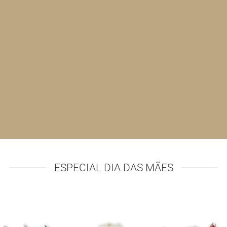
ESPECIAL DIA DAS MÃES