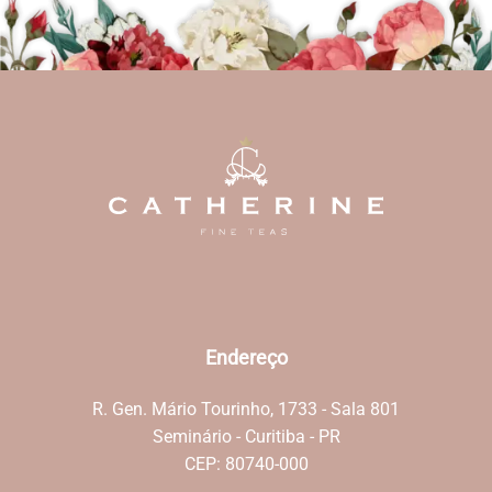
Endereço
R. Gen. Mário Tourinho, 1733 - Sala 801
Seminário - Curitiba - PR
CEP: 80740-000