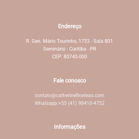
Endereço
R. Gen. Mário Tourinho, 1733 - Sala 801
Seminário - Curitiba - PR
CEP: 80740-000
Fale conosco
contato@catherinefineteas.com
Whatsapp:
+55 (41) 98410-4752
Informações