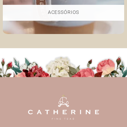
ACESSÓRIOS