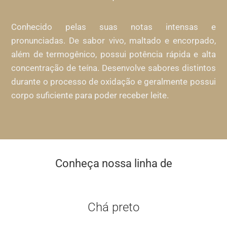
Conhecido pelas suas notas intensas e
pronunciadas. De sabor vivo, maltado e encorpado,
além de termogênico, possui potência rápida e alta
concentração de teína. Desenvolve sabores distintos
durante o processo de oxidação e geralmente possui
corpo suficiente para poder receber leite.
Conheça nossa linha de
Chá preto