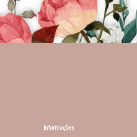
Informações