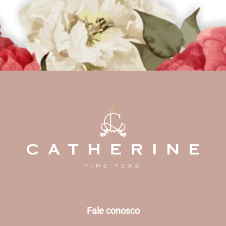
Fale conosco