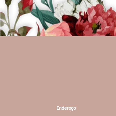
Endereço