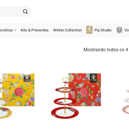
ssórios
Kits & Presentes
Winter Collection
Pip Studio
Vo
Mostrando todos os 4 