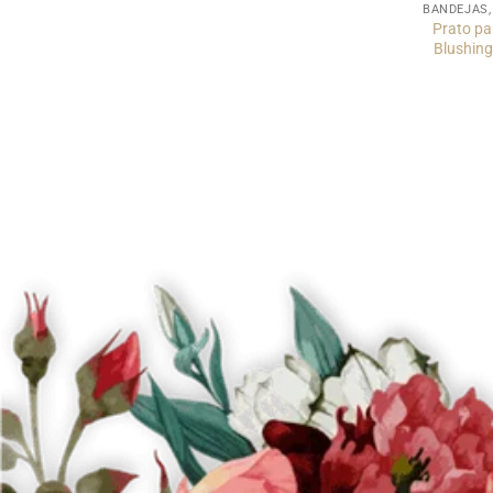
Prato pa
Blushing