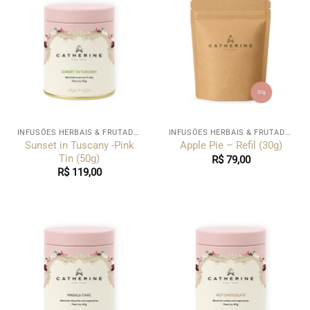
INFUSÕES HERBAIS & FRUTADAS
INFUSÕES HERBAIS & FRUTADAS
Sunset in Tuscany -Pink
Apple Pie – Refil (30g)
Tin (50g)
R$
79,00
R$
119,00